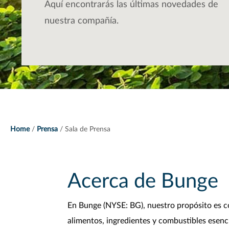
Aquí encontrarás las últimas novedades de
nuestra compañía.
Home
Prensa
Sala de Prensa
Acerca de Bunge
En Bunge (NYSE: BG), nuestro propósito es co
alimentos, ingredientes y combustibles esenc