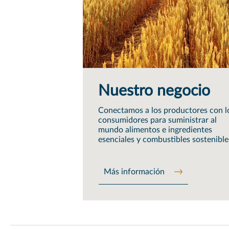
Nuestro negocio
Conectamos a los productores con l
consumidores para suministrar al
mundo alimentos e ingredientes
esenciales y combustibles sostenible
Más información