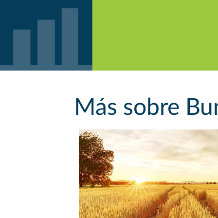
Más sobre Bu