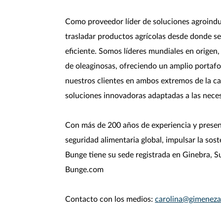
Como proveedor líder de soluciones agroindus
trasladar productos agrícolas desde donde se
eficiente. Somos líderes mundiales en origen
de oleaginosas, ofreciendo un amplio portafol
nuestros clientes en ambos extremos de la ca
soluciones innovadoras adaptadas a las nece
Con más de 200 años de experiencia y presen
seguridad alimentaria global, impulsar la so
Bunge tiene su sede registrada en Ginebra, Su
Bunge.com
Contacto con los medios:
carolina@gimenez