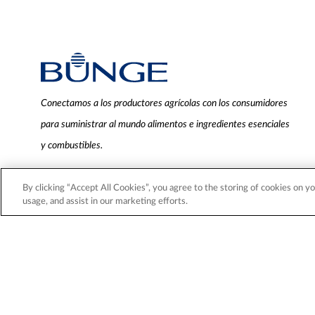
Conectamos a los productores agrícolas con los consumidores
para suministrar al mundo alimentos e ingredientes esenciales
y combustibles.
© 2026 Bunge.
By clicking “Accept All Cookies”, you agree to the storing of cookies on yo
usage, and assist in our marketing efforts.