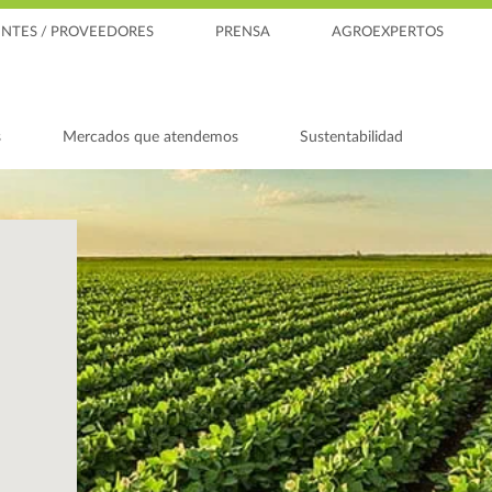
ENTES / PROVEEDORES
PRENSA
AGROEXPERTOS
s
Mercados que atendemos
Sustentabilidad