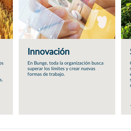
Innovación
os
En Bunge, toda la organización busca
superar los límites y crear nuevas
formas de trabajo.
s.