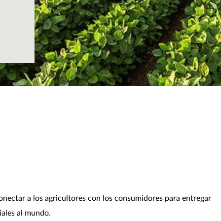
nectar a los agricultores con los consumidores para entregar
iales al mundo.