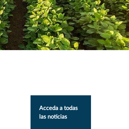
Acceda a todas
las noticias