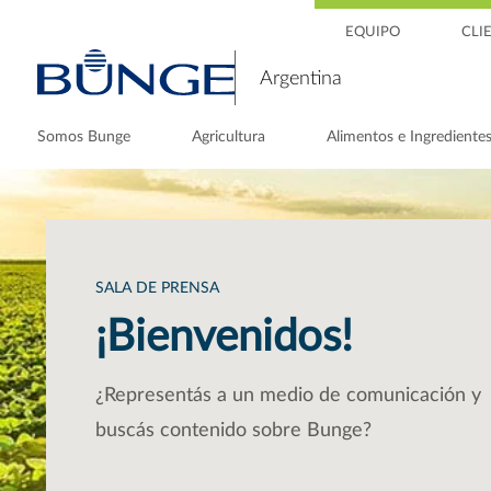
EQUIPO
CLI
Argentina
Somos Bunge
Agricultura
Alimentos e Ingrediente
SALA DE PRENSA
¡Bienvenidos!
¿Representás a un medio de comunicación y
buscás contenido sobre Bunge?