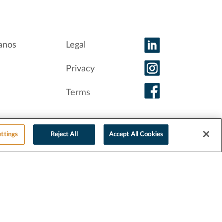
anos
Legal
Privacy
Terms
ttings
Reject All
Accept All Cookies