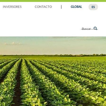
|
INVERSORES
CONTACTO
GLOBAL
ES
Buscar