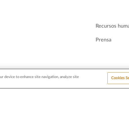
Recursos hum
Prensa
ur device to enhance site navigation, analyze site
Cookies Se