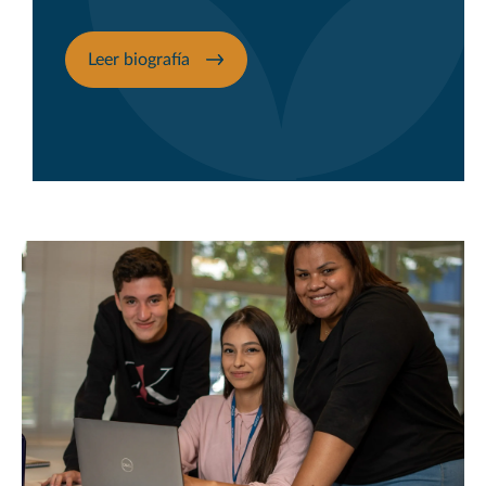
Leer biografía