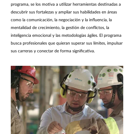
programa, se los motiva a utilizar herramientas destinadas a
descubrir sus fortalezas y ampliar sus habilidades en áreas
como la comunicación, la negociación y la influencia, la
mentalidad de crecimiento, la gestión de conflictos, la
inteligencia emocional y las metodologías ágiles. El programa
busca profesionales que quieran superar sus límites, impulsar
sus carreras y conectar de forma significativa.