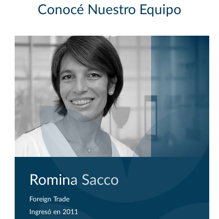
Conocé Nuestro Equipo
Romina Sacco
Foreign Trade
Ingresó en 2011