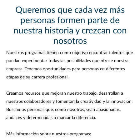
Queremos que cada vez más
personas formen parte de
nuestra historia y crezcan con
nosotros
Nuestros programas tienen como objetivo encontrar talentos que
puedan experimentar todas las posibilidades que ofrece nuestra
empresa. Tenemos oportunidades para personas en diferentes
etapas de su carrera profesional.
Creamos recursos que mejoran nuestro trabajo, desarrollan a
nuestros colaboradores y fomentan la creatividad y la innovación.
Buscamos personas que, como nosotros, sean apasionadas,
audaces y determinadas a marcar la diferencia.
Más información sobre nuestros programas: