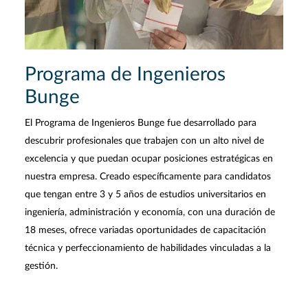
Programa de Ingenieros
Bunge
El Programa de Ingenieros Bunge fue desarrollado para
descubrir profesionales que trabajen con un alto nivel de
excelencia y que puedan ocupar posiciones estratégicas en
nuestra empresa. Creado específicamente para candidatos
que tengan entre 3 y 5 años de estudios universitarios en
ingeniería, administración y economía, con una duración de
18 meses, ofrece variadas oportunidades de capacitación
técnica y perfeccionamiento de habilidades vinculadas a la
gestión.