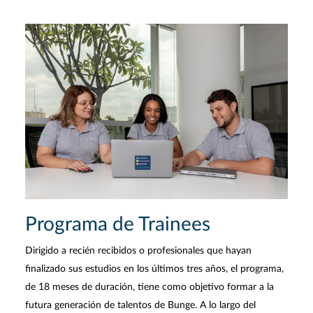
Programa de Trainees
Dirigido a recién recibidos o profesionales que hayan
finalizado sus estudios en los últimos tres años, el programa,
de 18 meses de duración, tiene como objetivo formar a la
futura generación de talentos de Bunge. A lo largo del