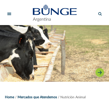
Argentina
Home
Mercados que Atendemos
Nutrición Animal