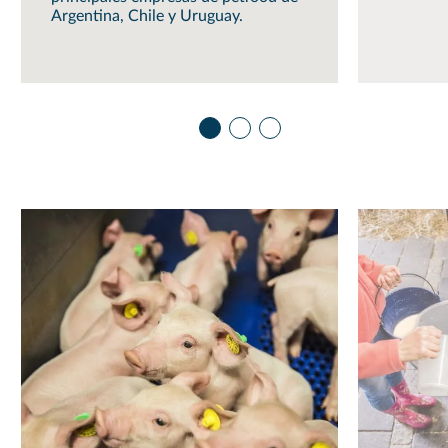
Argentina, Chile y Uruguay.