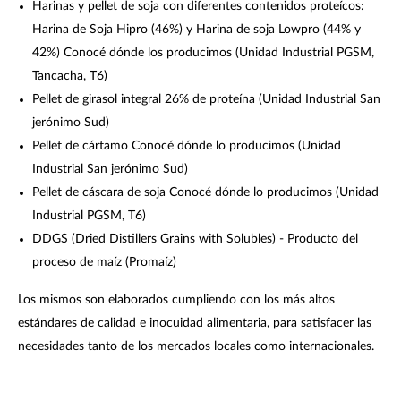
Harinas y pellet de soja con diferentes contenidos proteícos:
Harina de Soja Hipro (46%) y Harina de soja Lowpro (44% y
42%) Conocé dónde los producimos (Unidad Industrial PGSM,
Tancacha, T6)
Pellet de girasol integral 26% de proteína (Unidad Industrial San
jerónimo Sud)
Pellet de cártamo Conocé dónde lo producimos (Unidad
Industrial San jerónimo Sud)
Pellet de cáscara de soja Conocé dónde lo producimos (Unidad
Industrial PGSM, T6)
DDGS (Dried Distillers Grains with Solubles) - Producto del
proceso de maíz (Promaíz)
Los mismos son elaborados cumpliendo con los más altos
estándares de calidad e inocuidad alimentaria, para satisfacer las
necesidades tanto de los mercados locales como internacionales.