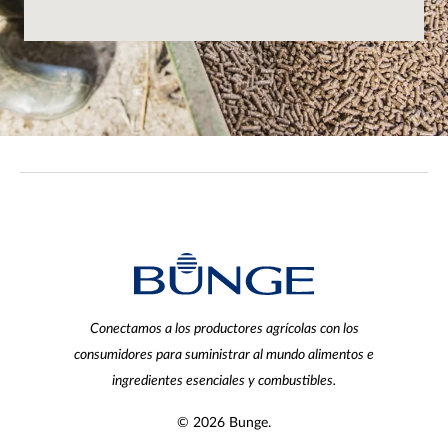
Conectamos a los productores agrícolas con los
consumidores para suministrar al mundo alimentos e
ingredientes esenciales y combustibles.
© 2026 Bunge.