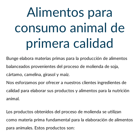
Alimentos para
consumo animal de
primera calidad
Bunge elabora materias primas para la producción de alimentos
balanceados provenientes del proceso de molienda de soja,
cártamo, camelina, girasol y maíz.
Nos esforzamos por ofrecer a nuestros clientes ingredientes de
calidad para elaborar sus productos y alimentos para la nutrición
animal.
Los productos obtenidos del proceso de molienda se utilizan
como materia prima fundamental para la elaboración de alimentos
para animales. Estos productos son: