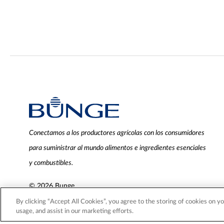
Conectamos a los productores agrícolas con los consumidores
para suministrar al mundo alimentos e ingredientes esenciales
y combustibles.
© 2026 Bunge.
By clicking “Accept All Cookies”, you agree to the storing of cookies on yo
usage, and assist in our marketing efforts.