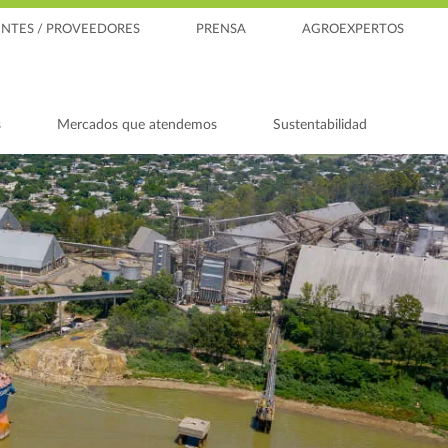
ENTES / PROVEEDORES
PRENSA
AGROEXPERTOS
s
Mercados que atendemos
Sustentabilidad