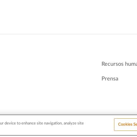
Recursos hum
Prensa
ur device to enhance site navigation, analyze site
Cookies Se