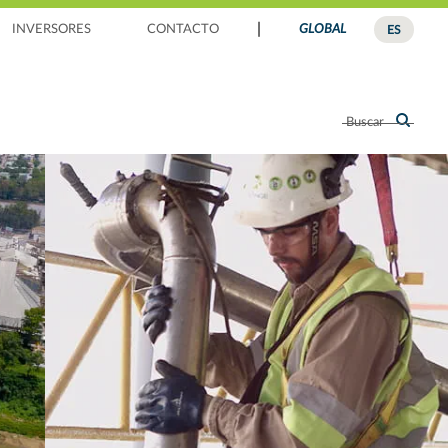
|
INVERSORES
CONTACTO
GLOBAL
ES
Buscar