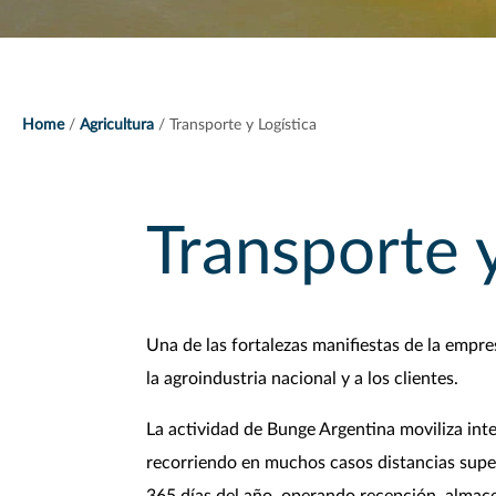
Home
Agricultura
Transporte y Logística
Transporte y
Una de las fortalezas manifiestas de la empre
la agroindustria nacional y a los clientes.
La actividad de Bunge Argentina moviliza int
recorriendo en muchos casos distancias superi