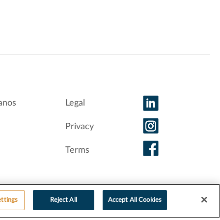
anos
Legal
Privacy
Terms
ttings
Reject All
Accept All Cookies