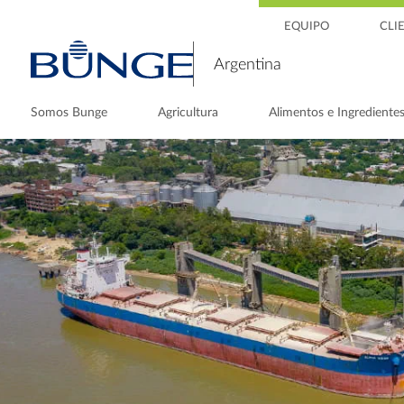
EQUIPO
CLI
Argentina
Somos Bunge
Agricultura
Alimentos e Ingrediente