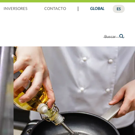
|
INVERSORES
CONTACTO
GLOBAL
ES
Buscar