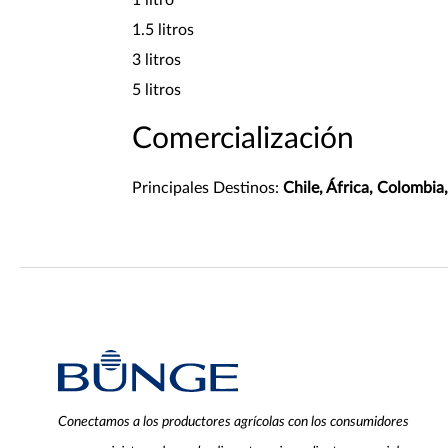
1.5 litros
3 litros
5 litros
Comercialización
Principales Destinos:
Chile, África, Colombia
Conectamos a los productores agrícolas con los consumidores