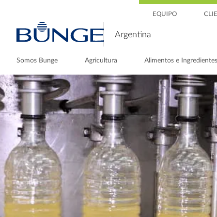
EQUIPO
CLI
Argentina
Somos Bunge
Agricultura
Alimentos e Ingrediente