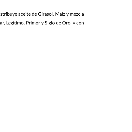
stribuye aceite de Girasol, Maíz y mezcla
ar, Legítimo, Primor y Siglo de Oro, y con