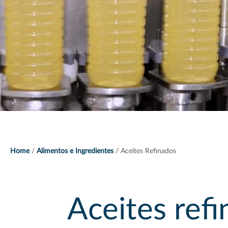
Home
Alimentos e Ingredientes
Aceites Refinados
Aceites ref