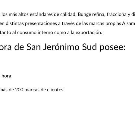
os más altos estándares de calidad, Bunge refina, fracciona y di
en distintas presentaciones a través de las marcas propias Alsam
 tanto al consumo interno como a la exportación.
ora de San Jerónimo Sud posee:
 hora
más de 200 marcas de clientes