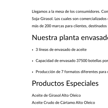
Llegamos a la mesa de los consumidores. Con l
Soja-Girasol. Los cuales son comercializados 
más de 200 marcas para clientes, destinados
Nuestra planta envasad
3 líneas de envasado de aceite
Capacidad de envasado 37500 botellas por
Producción de 7 formatos diferentes para 
Productos Especiales
Aceite de Girasol Alto Oleico
Aceite Crudo de Cártamo Alto Oleico