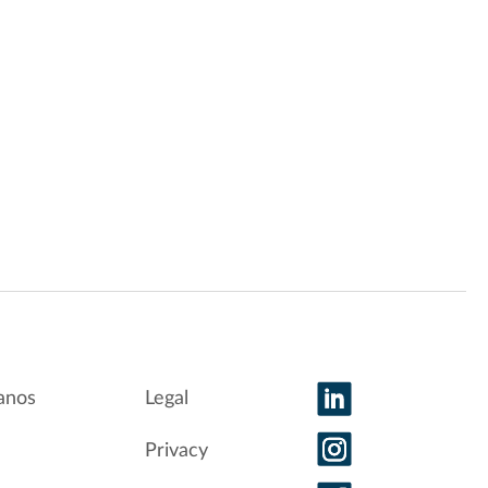
anos
Legal
Privacy