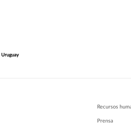
, Uruguay
Recursos hum
Prensa